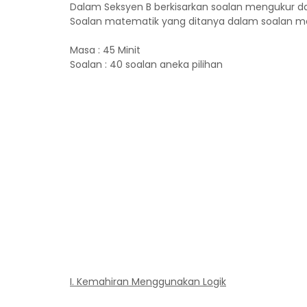
Dalam Seksyen B berkisarkan soalan mengukur 
Soalan matematik yang ditanya dalam soalan m
Masa : 45 Minit
Soalan : 40 soalan aneka pilihan
I. Kemahiran Menggunakan Logik