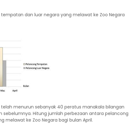
ng tempatan dan luar negara yang melawat ke Zoo Negara
ara telah menurun sebanyak 40 peratus manakala bilangan
n sebelumnya. Hitung jumlah perbezaan antara pelancong
 melawat ke Zoo Negara bagi bulan April.