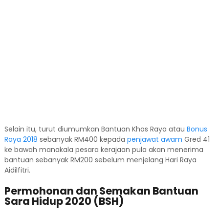
Selain itu, turut diumumkan Bantuan Khas Raya atau
Bonus
Raya 2018
sebanyak RM400 kepada
penjawat awam
Gred 41
ke bawah manakala pesara kerajaan pula akan menerima
bantuan sebanyak RM200 sebelum menjelang Hari Raya
Aidilfitri.
Permohonan dan Semakan Bantuan
Sara Hidup 2020 (BSH)