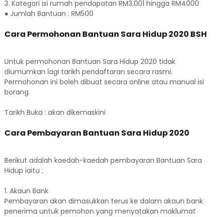
3. Kategori isi rumah pendapatan RM3,001 hingga RM4000
● Jumlah Bantuan : RM500
Cara Permohonan Bantuan Sara Hidup 2020 BSH
Untuk permohonan Bantuan Sara Hidup 2020 tidak
diumumkan lagi tarikh pendaftaran secara rasmi.
Permohonan ini boleh dibuat secara online atau manual isi
borang.
Tarikh Buka : akan dikemaskini
Cara Pembayaran Bantuan Sara Hidup 2020
Berikut adalah kaedah-kaedah pembayaran Bantuan Sara
Hidup iaitu ;
1. Akaun Bank
Pembayaran akan dimasukkan terus ke dalam akaun bank
penerima untuk pemohon yang menyatakan maklumat