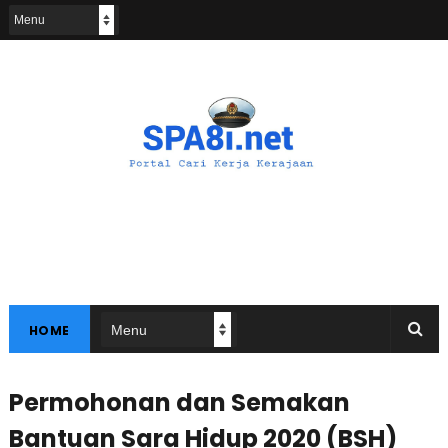
HOME
Permohonan dan Semakan
Bantuan Sara Hidup 2020 (BSH)