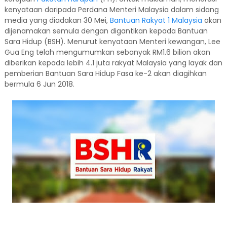
kenyataan daripada Perdana Menteri Malaysia dalam sidang
media yang diadakan 30 Mei,
Bantuan Rakyat 1 Malaysia
akan
dijenamakan semula dengan digantikan kepada Bantuan
Sara Hidup (BSH). Menurut kenyataan Menteri kewangan, Lee
Gua Eng telah mengumumkan sebanyak RM1.6 bilion akan
diberikan kepada lebih 4.1 juta rakyat Malaysia yang layak dan
pemberian Bantuan Sara Hidup Fasa ke-2 akan diagihkan
bermula 6 Jun 2018.