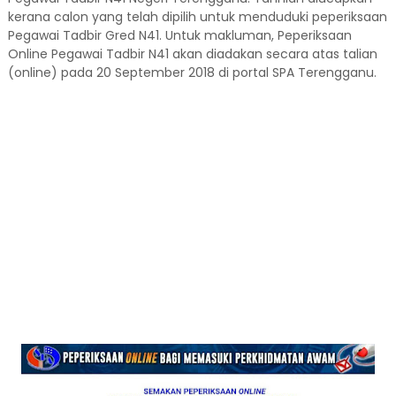
kerana calon yang telah dipilih untuk menduduki peperiksaan
Pegawai Tadbir Gred N41. Untuk makluman, Peperiksaan
Online Pegawai Tadbir N41 akan diadakan secara atas talian
(online) pada 20 September 2018 di portal SPA Terengganu.