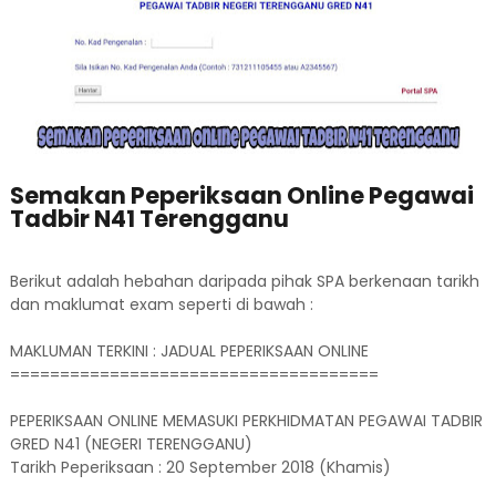
Semakan Peperiksaan Online Pegawai
Tadbir N41 Terengganu
Berikut adalah hebahan daripada pihak SPA berkenaan tarikh
dan maklumat exam seperti di bawah :
MAKLUMAN TERKINI : JADUAL PEPERIKSAAN ONLINE
=====================================
PEPERIKSAAN ONLINE MEMASUKI PERKHIDMATAN PEGAWAI TADBIR
GRED N41 (NEGERI TERENGGANU)
Tarikh Peperiksaan : 20 September 2018 (Khamis)