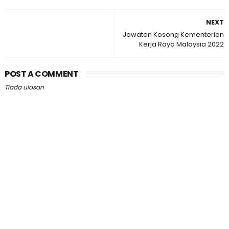
NEXT
Jawatan Kosong Kementerian
Kerja Raya Malaysia 2022
POST A COMMENT
Tiada ulasan