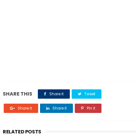
SHARE THIS
Share it
Tweet
Share it
Share it
Pin it
RELATED POSTS