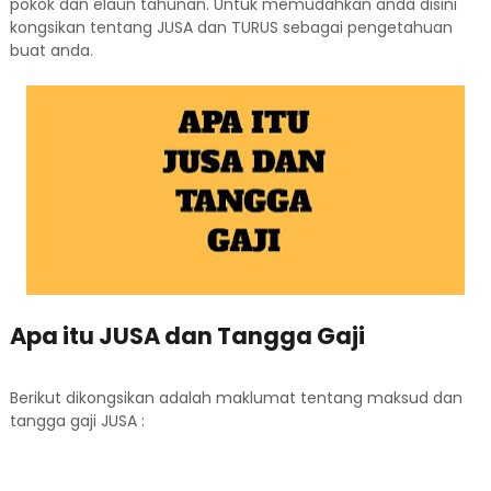
pokok dan elaun tahunan. Untuk memudahkan anda disini
kongsikan tentang JUSA dan TURUS sebagai pengetahuan
buat anda.
Apa itu JUSA dan Tangga Gaji
Berikut dikongsikan adalah maklumat tentang maksud dan
tangga gaji JUSA :