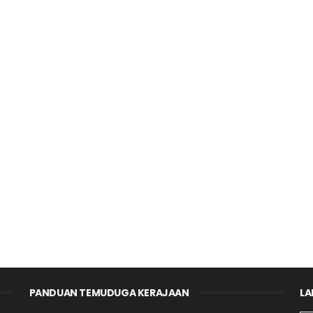
PANDUAN TEMUDUGA KERAJAAN
LA