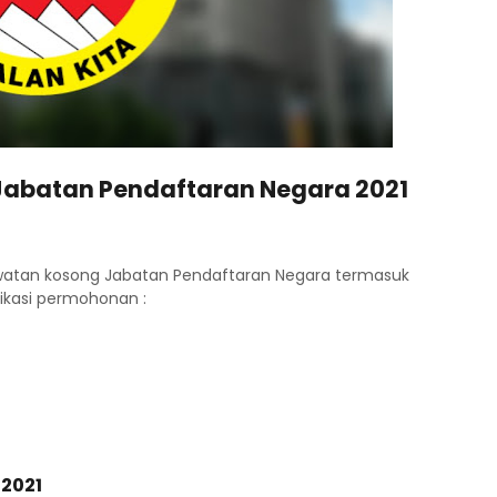
abatan Pendaftaran Negara 2021
awatan kosong Jabatan Pendaftaran Negara termasuk
ikasi permohonan :
 2021