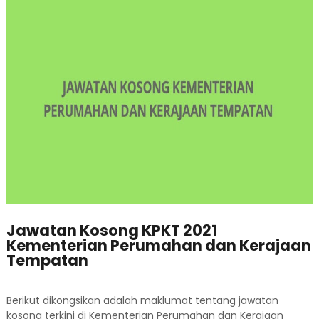
Jawatan Kosong KPKT 2021
Kementerian Perumahan dan Kerajaan
Tempatan
Berikut dikongsikan adalah maklumat tentang jawatan
kosong terkini di Kementerian Perumahan dan Kerajaan