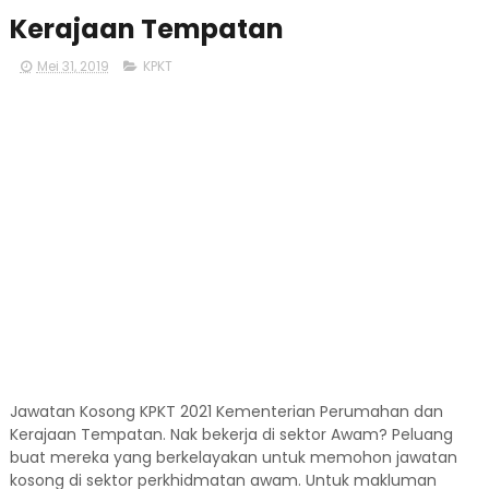
Kerajaan Tempatan
Mei 31, 2019
KPKT
Jawatan Kosong KPKT 2021 Kementerian Perumahan dan
Kerajaan Tempatan. Nak bekerja di sektor Awam? Peluang
buat mereka yang berkelayakan untuk memohon jawatan
kosong di sektor perkhidmatan awam. Untuk makluman