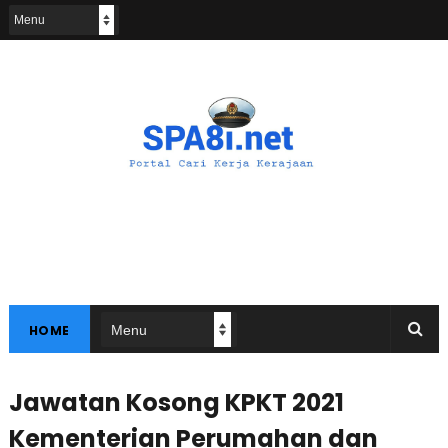
HOME
Jawatan Kosong KPKT 2021
Kementerian Perumahan dan