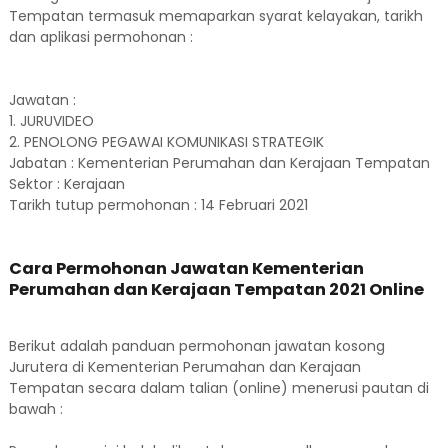
Tempatan termasuk memaparkan syarat kelayakan, tarikh
dan aplikasi permohonan :
Jawatan :
1. JURUVIDEO
2. PENOLONG PEGAWAI KOMUNIKASI STRATEGIK
Jabatan : Kementerian Perumahan dan Kerajaan Tempatan
Sektor : Kerajaan
Tarikh tutup permohonan : 14 Februari 2021
Cara Permohonan Jawatan Kementerian
Perumahan dan Kerajaan Tempatan 2021 Online
Berikut adalah panduan permohonan jawatan kosong
Jurutera di Kementerian Perumahan dan Kerajaan
Tempatan secara dalam talian (online) menerusi pautan di
bawah :