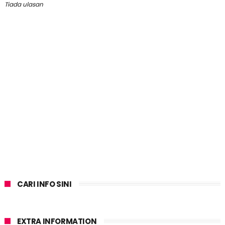
Tiada ulasan
CARI INFO SINI
EXTRA INFORMATION