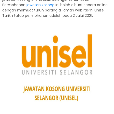
Permohonan
jawatan kosong
ini boleh dibuat secara online
dengan memuat turun borang di laman web rasmi unisel.
Tarikh tutup permohonan adalah pada 2 Julai 2021.