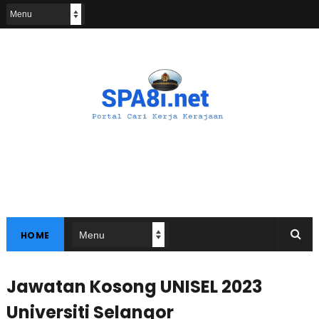
HOME
Jawatan Kosong UNISEL 2023
Universiti Selangor