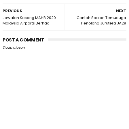
PREVIOUS
NEXT
Jawatan Kosong MAHB 2020
Contoh Soalan Temuduga
Malaysia Airports Berhad
Penolong Jurutera JA29
POST A COMMENT
Tiada ulasan