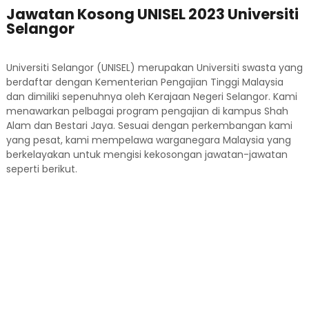
Jawatan Kosong UNISEL 2023 Universiti
Selangor
Universiti Selangor (UNISEL) merupakan Universiti swasta yang
berdaftar dengan Kementerian Pengajian Tinggi Malaysia
dan dimiliki sepenuhnya oleh Kerajaan Negeri Selangor. Kami
menawarkan pelbagai program pengajian di kampus Shah
Alam dan Bestari Jaya. Sesuai dengan perkembangan kami
yang pesat, kami mempelawa warganegara Malaysia yang
berkelayakan untuk mengisi kekosongan jawatan-jawatan
seperti berikut.