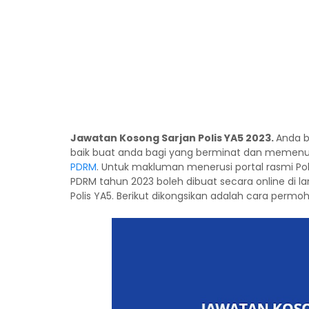
Jawatan Kosong Sarjan Polis YA5 2023.
Anda b
baik buat anda bagi yang berminat dan memen
PDRM
. Untuk makluman menerusi portal rasmi Pol
PDRM tahun 2023 boleh dibuat secara online di 
Polis YA5. Berikut dikongsikan adalah cara permo