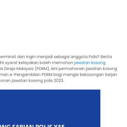
erminat dan ingin menjadi sebagai anggota Polis? Berita
uhi syarat kelayakan boleh memohon
jawatan kosong
is Diraja Malaysia (PDRM), kini permohonan jawatan kosong
laman e-Pengambilan PDRM bagi mengisi kekosongan Sarjan
honan jawatan kosong polis 2023.