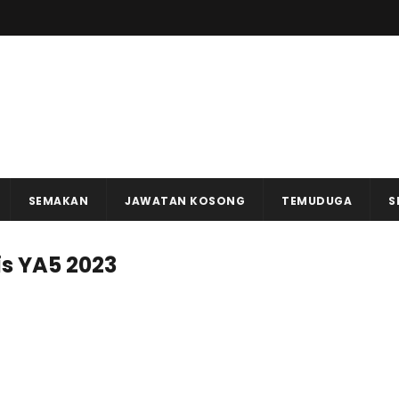
SEMAKAN
JAWATAN KOSONG
TEMUDUGA
S
s YA5 2023