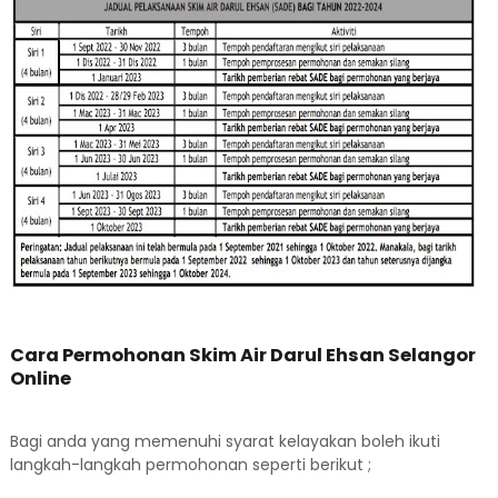
Cara Permohonan Skim Air Darul Ehsan Selangor
Online
Bagi anda yang memenuhi syarat kelayakan boleh ikuti
langkah-langkah permohonan seperti berikut ;