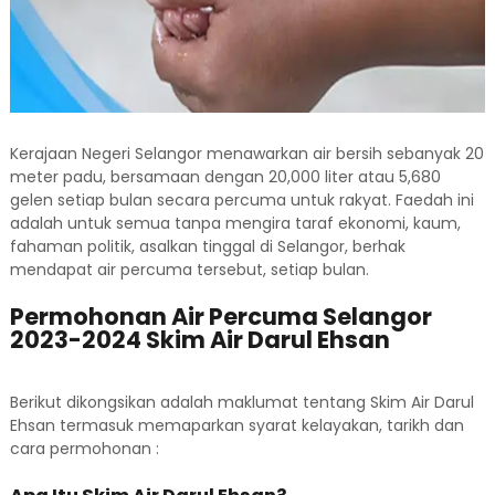
Kerajaan Negeri Selangor menawarkan air bersih sebanyak 20
meter padu, bersamaan dengan 20,000 liter atau 5,680
gelen setiap bulan secara percuma untuk rakyat. Faedah ini
adalah untuk semua tanpa mengira taraf ekonomi, kaum,
fahaman politik, asalkan tinggal di Selangor, berhak
mendapat air percuma tersebut, setiap bulan.
Permohonan Air Percuma Selangor
2023-2024 Skim Air Darul Ehsan
Berikut dikongsikan adalah maklumat tentang Skim Air Darul
Ehsan termasuk memaparkan syarat kelayakan, tarikh dan
cara permohonan :