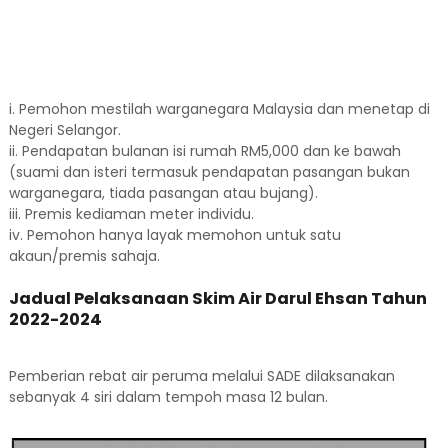
i. Pemohon mestilah warganegara Malaysia dan menetap di
Negeri Selangor.
ii. Pendapatan bulanan isi rumah RM5,000 dan ke bawah
(suami dan isteri termasuk pendapatan pasangan bukan
warganegara, tiada pasangan atau bujang).
iii. Premis kediaman meter individu.
iv. Pemohon hanya layak memohon untuk satu
akaun/premis sahaja.
Jadual Pelaksanaan Skim Air Darul Ehsan Tahun
2022-2024
Pemberian rebat air peruma melalui SADE dilaksanakan
sebanyak 4 siri dalam tempoh masa 12 bulan.