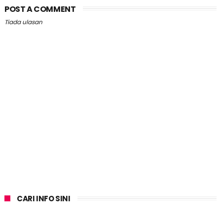
POST A COMMENT
Tiada ulasan
CARI INFO SINI