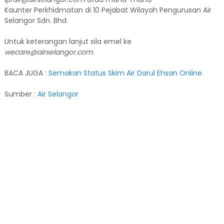
Kaunter Perkhidmatan di 10 Pejabat Wilayah Pengurusan Air
Selangor Sdn. Bhd.
Untuk keterangan lanjut sila emel ke
wecare@airselangor.com
.
BACA JUGA :
Semakan Status Skim Air Darul Ehsan Online
Sumber :
Air Selangor