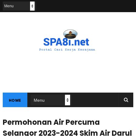
HOME
Permohonan Air Percuma
Selangor 2023-2024 Skim Air Darul