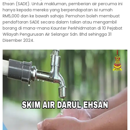
Ehsan (SADE). Untuk makluman, pemberian air percuma ini
hanya kepada mereka yang berpendapatan isi rumah
RM5,000 dan ke bawah sahaja. Pemohon boleh membuat
pendaftaran SADE secara dalam talian atau mengambil
borang di mana-mana Kaunter Perkhidmatan di 10 Pejabat
Wilayah Pengurusan Air Selangor Sdn. Bhd sehingga 31
Disember 2024.