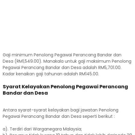
Gaji minimum Penolong Pegawai Perancang Bandar dan
Desa (RM1,549.00). Manakala untuk gaji maksimum Penolong
Pegawai Perancang Bandar dan Desa adalah RM5,701.00.
Kadar kenaikan gaji tahunan adalah RM145.00.
Syarat Kelayakan Penolong Pegawai Perancang
Bandar dan Desa
Antara syarat-syarat kelayakan bagi jawatan Penolong
Pegawai Perancang Bandar dan Desa seperti berikut :
a). Terdiri dari Warganegara Malaysia;