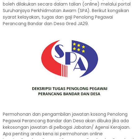
boleh dilakukan secara dalam talian (online) melalui portal
Suruhanjaya Perkhidmatan Awam (SPA). Berikut kongsikan
syarat kelayakan, tugas dan gaji Penolong Pegawai
Perancang Bandar dan Desa Gred JA29.
Permohonan dan pengambilan jawatan kosong Penolong
Pegawai Perancang Bandar dan Desa akan dibuka jika ada
kekosongan jawatan di pelbagai Jabatan/ Agensi Kerajaan.
Apa penting anda kena isi permohonan online