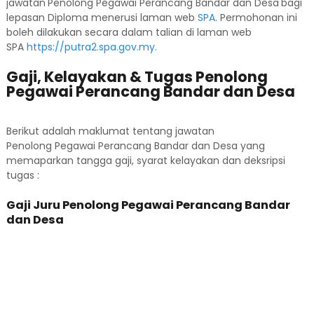
jawatan
Penolong Pegawai Perancang Bandar dan Desa
bagi
lepasan Diploma menerusi laman web
SPA
. Permohonan ini
boleh dilakukan secara dalam talian di laman web
SPA
https://putra2.spa.gov.my.
Gaji, Kelayakan & Tugas Penolong
Pegawai Perancang Bandar dan Desa
Berikut adalah maklumat tentang jawatan
Penolong Pegawai Perancang Bandar dan Desa yang
memaparkan tangga gaji, syarat kelayakan dan deksripsi
tugas :
Gaji Juru Penolong Pegawai Perancang Bandar
dan Desa