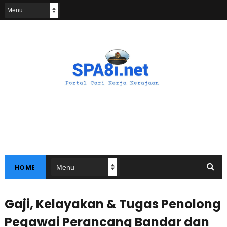
HOME
Gaji, Kelayakan & Tugas Penolong
Pegawai Perancang Bandar dan