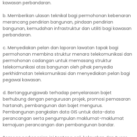
kawasan perbandaran.
b. Memberikan ulasan teknikal bagi permohonan kebenaran
merancang pendirian bangunan, pindaan pendirian
bangunan, kemudahan infrastruktur dan utiliti bagi kawasan
perbandaran.
c. Menyediakan pelan dan laporan lawatan tapak bagi
permohonan membina struktur menara telekomunikasi dan
permohonan cadangan untuk memasang struktur
telekomunikasi atas bangunan oleh pihak penyedia
perkhidmatan telekomunikasi dan menyediakan pelan bagi
pegawai kawasan.
d. Bertanggungjawab terhadap penyelarasan bajet
berhubung dengan pengurusan projek, promosi pemasaran
hartanah, pembangunan dan bajet mengurus.
Pembangunan pangkalan data GIS untuk data-data
perancangan serta pengumpulan maklumat-maklumat
kemajuan perancangan dan pembangunan bandar.