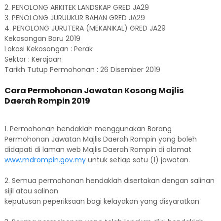
2. PENOLONG ARKITEK LANDSKAP GRED JA29
3. PENOLONG JURUUKUR BAHAN GRED JA29
4. PENOLONG JURUTERA (MEKANIKAL) GRED JA29
Kekosongan Baru 2019
Lokasi Kekosongan : Perak
Sektor : Kerajaan
Tarikh Tutup Permohonan : 26 Disember 2019
Cara Permohonan Jawatan Kosong Majlis
Daerah Rompin 2019
1. Permohonan hendaklah menggunakan Borang
Permohonan Jawatan Majlis Daerah Rompin yang boleh
didapati di laman web Majlis Daerah Rompin di alamat
www.mdrompin.gov.my
untuk setiap satu (1) jawatan.
2. Semua permohonan hendaklah disertakan dengan salinan
sijil atau salinan
keputusan peperiksaan bagi kelayakan yang disyaratkan.