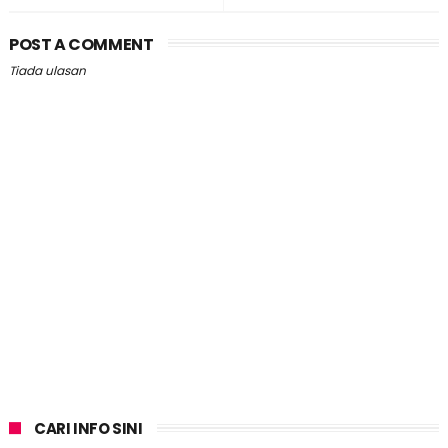
POST A COMMENT
Tiada ulasan
CARI INFO SINI