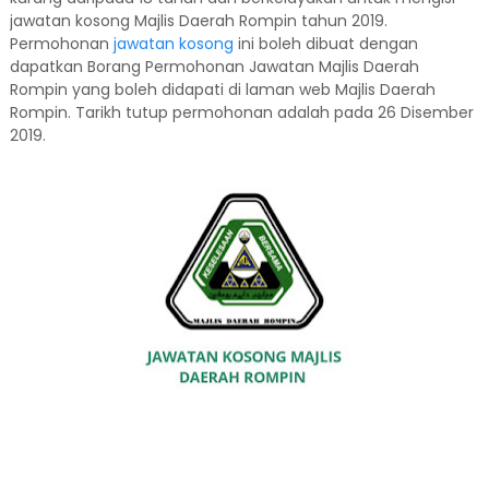
jawatan kosong Majlis Daerah Rompin tahun 2019.
Permohonan
jawatan kosong
ini boleh dibuat dengan
dapatkan Borang Permohonan Jawatan Majlis Daerah
Rompin yang boleh didapati di laman web Majlis Daerah
Rompin. Tarikh tutup permohonan adalah pada 26 Disember
2019.