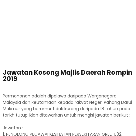
Jawatan Kosong Majlis Daerah Rompin
2019
Permohonan adalah dipelawa daripada Warganegara
Malaysia dan keutamaan kepada rakyat Negeri Pahang Darul
Makmur yang berumur tidak kurang daripada 18 tahun pada
tarikh tutup iklan ditawarkan untuk mengisi jawatan berikut :
Jawatan :
1. PENOLONG PEGAWAI KESIHATAN PERSEKITARAN GRED U32