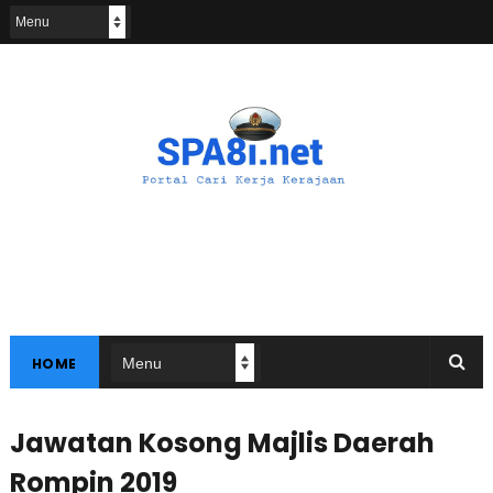
HOME
Jawatan Kosong Majlis Daerah
Rompin 2019