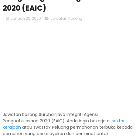
2020 (EAIC)
Januari 20, 2020
Jawatan Kosong
Jawatan Kosong Suruhanjaya Integriti Agensi
Penguatkuasaan 2020 (EAIC). Anda ingin bekerja di
sektor
kerajaan
atau swasta? Peluang permohonan terbuka kepada
pemohon yang berkelayakan dan berminat untuk