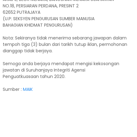
NO.18, PERSIARAN PERDANA, PRESINT 2
62652 PUTRAJAYA
(U.P: SEKSYEN PENGURUSAN SUMBER MANUSIA
BAHAGIAN KHIDMAT PENGURUSAN)
Nota: Sekiranya tidak menerima sebarang jawapan dalam
tempoh tiga (3) bulan dari tarikh tutup iklan, permohonan
dianggap tidak berjaya.
Semoga anda berjaya mendapat mengisi kekosongan
jawatan di Suruhanjaya Integriti Agensi
Penguatkuasaan tahun 2020.
Sumber :
MAIK