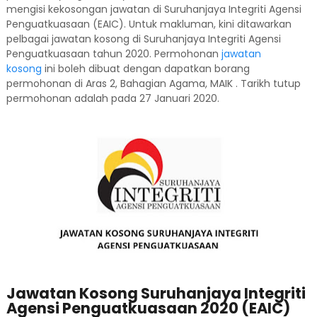
mengisi kekosongan jawatan di Suruhanjaya Integriti Agensi
Penguatkuasaan (EAIC). Untuk makluman, kini ditawarkan
pelbagai jawatan kosong di Suruhanjaya Integriti Agensi
Penguatkuasaan tahun 2020. Permohonan
jawatan
kosong
ini boleh dibuat dengan dapatkan borang
permohonan di Aras 2, Bahagian Agama, MAIK . Tarikh tutup
permohonan adalah pada 27 Januari 2020.
Jawatan Kosong Suruhanjaya Integriti
Agensi Penguatkuasaan 2020 (EAIC)