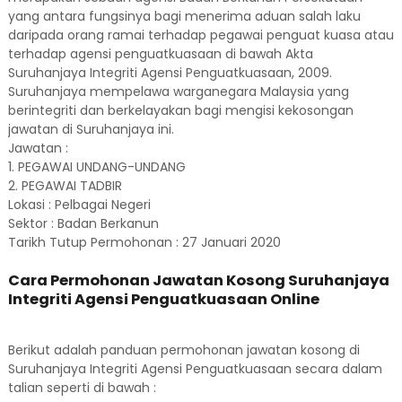
yang antara fungsinya bagi menerima aduan salah laku
daripada orang ramai terhadap pegawai penguat kuasa atau
terhadap agensi penguatkuasaan di bawah Akta
Suruhanjaya Integriti Agensi Penguatkuasaan, 2009.
Suruhanjaya mempelawa warganegara Malaysia yang
berintegriti dan berkelayakan bagi mengisi kekosongan
jawatan di Suruhanjaya ini.
Jawatan :
1. PEGAWAI UNDANG-UNDANG
2. PEGAWAI TADBIR
Lokasi : Pelbagai Negeri
Sektor : Badan Berkanun
Tarikh Tutup Permohonan : 27 Januari 2020
Cara Permohonan Jawatan Kosong Suruhanjaya
Integriti Agensi Penguatkuasaan Online
Berikut adalah panduan permohonan jawatan kosong di
Suruhanjaya Integriti Agensi Penguatkuasaan secara dalam
talian seperti di bawah :