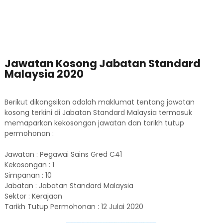
Jawatan Kosong Jabatan Standard
Malaysia 2020
Berikut dikongsikan adalah maklumat tentang jawatan
kosong terkini di Jabatan Standard Malaysia termasuk
memaparkan kekosongan jawatan dan tarikh tutup
permohonan :
Jawatan : Pegawai Sains Gred C41
Kekosongan : 1
Simpanan : 10
Jabatan : Jabatan Standard Malaysia
Sektor : Kerajaan
Tarikh Tutup Permohonan : 12 Julai 2020