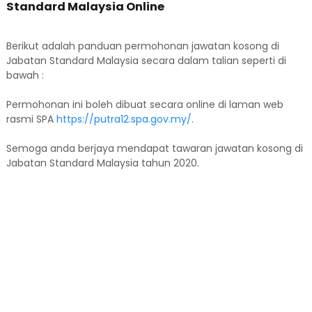
Standard Malaysia Online
Berikut adalah panduan permohonan jawatan kosong di
Jabatan Standard Malaysia secara dalam talian seperti di
bawah :
Permohonan ini boleh dibuat secara online di laman web
rasmi SPA
https://putra12.spa.gov.my/
.
Semoga anda berjaya mendapat tawaran jawatan kosong di
Jabatan Standard Malaysia tahun 2020.