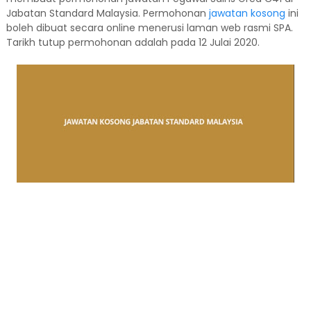
Jabatan Standard Malaysia. Permohonan
jawatan kosong
ini
boleh dibuat secara online menerusi laman web rasmi SPA.
Tarikh tutup permohonan adalah pada 12 Julai 2020.