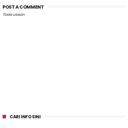
POST A COMMENT
Tiada ulasan
CARI INFO SINI