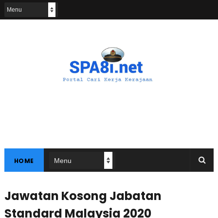
HOME
Jawatan Kosong Jabatan
Standard Malaysia 2020