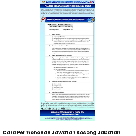
Cara Permohonan Jawatan Kosong Jabatan