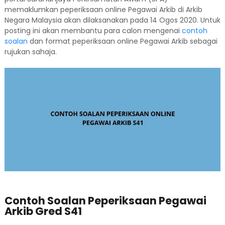
memaklumkan peperiksaan online Pegawai Arkib di Arkib
Negara Malaysia akan dilaksanakan pada 14 Ogos 2020. Untuk
posting ini akan membantu para calon mengenai
contoh
soalan
dan format peperiksaan online Pegawai Arkib sebagai
rujukan sahaja.
Contoh Soalan Peperiksaan Pegawai
Arkib Gred S41