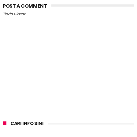
POST A COMMENT
Tiada ulasan
CARI INFO SINI