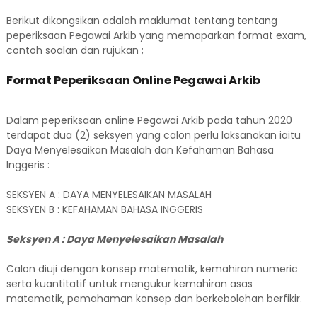
Berikut dikongsikan adalah maklumat tentang tentang
peperiksaan Pegawai Arkib yang memaparkan format exam,
contoh soalan dan rujukan ;
Format Peperiksaan Online Pegawai Arkib
Dalam peperiksaan online Pegawai Arkib pada tahun 2020
terdapat dua (2) seksyen yang calon perlu laksanakan iaitu
Daya Menyelesaikan Masalah dan Kefahaman Bahasa
Inggeris :
SEKSYEN A : DAYA MENYELESAIKAN MASALAH
SEKSYEN B : KEFAHAMAN BAHASA INGGERIS
Seksyen A : Daya Menyelesaikan Masalah
Calon diuji dengan konsep matematik, kemahiran numeric
serta kuantitatif untuk mengukur kemahiran asas
matematik, pemahaman konsep dan berkebolehan berfikir.