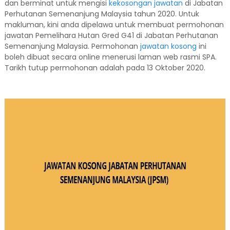
dan berminat untuk mengisi
kekosongan jawatan
di Jabatan
Perhutanan Semenanjung Malaysia tahun 2020. Untuk
makluman, kini anda dipelawa untuk membuat permohonan
jawatan Pemelihara Hutan Gred G41 di Jabatan Perhutanan
Semenanjung Malaysia. Permohonan
jawatan kosong
ini
boleh dibuat secara online menerusi laman web rasmi SPA.
Tarikh tutup permohonan adalah pada 13 Oktober 2020.