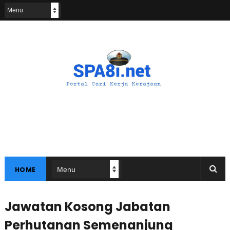
HOME
Jawatan Kosong Jabatan
Perhutanan Semenanjung