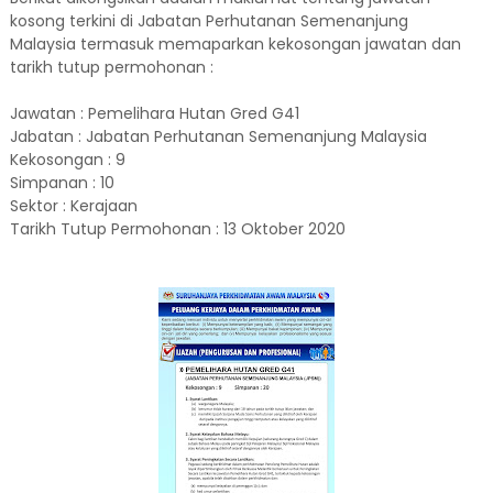
kosong terkini di Jabatan Perhutanan Semenanjung
Malaysia termasuk memaparkan kekosongan jawatan dan
tarikh tutup permohonan :
Jawatan : Pemelihara Hutan Gred G41
Jabatan : Jabatan Perhutanan Semenanjung Malaysia
Kekosongan : 9
Simpanan : 10
Sektor : Kerajaan
Tarikh Tutup Permohonan : 13 Oktober 2020