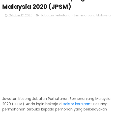
Malaysia 2020 (JPSM)
Oktober 12, 2020
Jabatan Perhutanan Semenanjung Malaysia
Jawatan Kosong Jabatan Perhutanan Semenanjung Malaysia
2020 (JPSM). Anda ingin bekerja di
sektor kerajaan
? Peluang
permohonan terbuka kepada pemohon yang berkelayakan