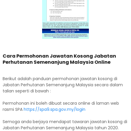
Cara Permohonan Jawatan Kosong Jabatan
Perhutanan Semenanjung Malaysia Online
Berikut adalah panduan permohonan jawatan kosong di
Jabatan Perhutanan Semenanjung Malaysia secara dalam
talian seperti di bawah :
Permohonan ini boleh dibuat secara online di laman web
rasmi SPA
https://spa9.spa.gov.my/login
Semoga anda berjaya mendapat tawaran jawatan kosong di
Jabatan Perhutanan Semenanjung Malaysia tahun 2020.