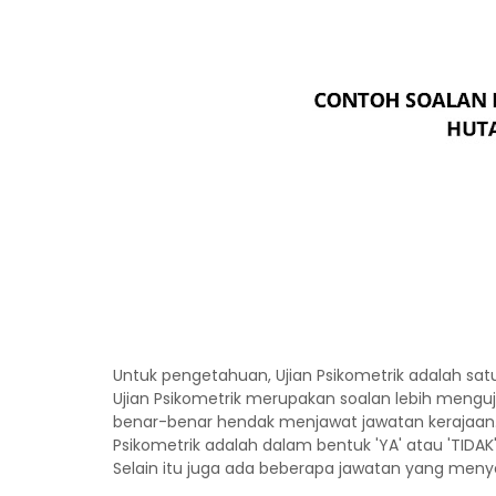
Untuk pengetahuan, Ujian Psikometrik adalah satu
Ujian Psikometrik merupakan soalan lebih menguji k
benar-benar hendak menjawat jawatan kerajaan.
Psikometrik adalah dalam bentuk 'YA' atau 'TIDAK',
Selain itu juga ada beberapa jawatan yang meny