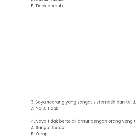
E. Tidak pernah
3. Saya seorang yang sangat sistematik dan teliti.
A. Ya B. Tidak
4. Saya tidak bertolak ansur dengan orang yang ti
A. Sangat Kerap
B. Kerap