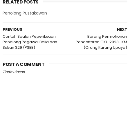
RELATED POSTS
Penolong Pustakawan
PREVIOUS
NEXT
Contoh Soalan Peperiksaan
Borang Permohonan
Penolong Pegawai Belia dan
Pendaftaran OKU 2023 JKM
Sukan S29 (PSEE)
(Orang Kurang Upaya)
POST A COMMENT
Tiada ulasan