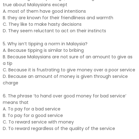
true about Malaysians except
A. most of them have good intentions
B. they are known for their friendliness and warmth
C. They like to make hasty decisions
D. They seem reluctant to act on their instincts
5. Why isn’t tipping a norm in Malaysia?
A. Because tipping is similar to bribing
B. Because Malaysians are not sure of an amount to give as
a tip
C. Because it is frustrating to give money over a poor service
D. Because an amount of money is given through service
charge
6. The phrase ‘to hand over good money for bad service’
means that
A. To pay for a bad service
B. To pay for a good service
C. To reward service with money
D. To reward regardless of the quality of the service