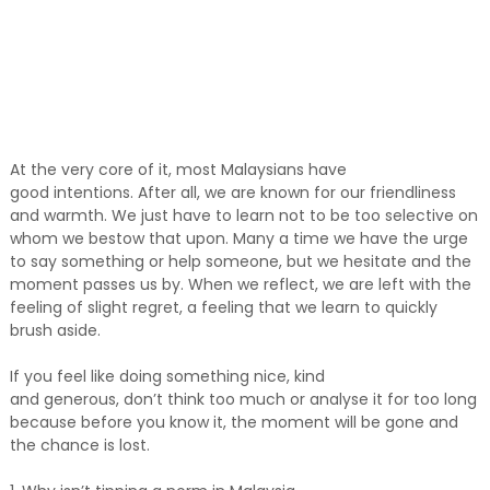
At the very core of it, most Malaysians have
good intentions. After all, we are known for our friendliness
and warmth. We just have to learn not to be too selective on
whom we bestow that upon. Many a time we have the urge
to say something or help someone, but we hesitate and the
moment passes us by. When we reflect, we are left with the
feeling of slight regret, a feeling that we learn to quickly
brush aside.
If you feel like doing something nice, kind
and generous, don’t think too much or analyse it for too long
because before you know it, the moment will be gone and
the chance is lost.