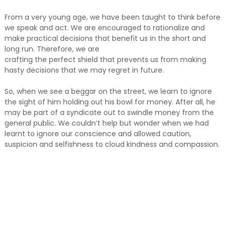
From a very young age, we have been taught to think before
we speak and act. We are encouraged to rationalize and
make practical decisions that benefit us in the short and
long run. Therefore, we are
crafting the perfect shield that prevents us from making
hasty decisions that we may regret in future.
So, when we see a beggar on the street, we learn to ignore
the sight of him holding out his bowl for money. After all, he
may be part of a syndicate out to swindle money from the
general public. We couldn’t help but wonder when we had
learnt to ignore our conscience and allowed caution,
suspicion and selfishness to cloud kindness and compassion.