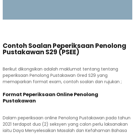
Contoh Soalan Peperiksaan Penolong
Pustakawan S29 (PSEE)
Berikut dikongsikan adalah maklumat tentang tentang
peperiksaan Penolong Pustakawan Gred S29 yang
memaparkan format exam, contoh soalan dan rujukan ;
Format Peperiksaan Online Penolong
Pustakawan
Dalam peperiksaan online Penolong Pustakawan pada tahun
2021 terdapat dua (2) seksyen yang calon perlu laksanakan
iaitu Daya Menyelesaikan Masalah dan Kefahaman Bahasa