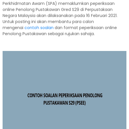
Perkhidmatan Awam (SPA) memaklumkan peperiksaan
online Penolong Pustakawan Gred S29 di Perpustakaan
Negara Malaysia akan dilaksanakan pada 16 Februari 2021.
Untuk posting ini akan membantu para calon
mengenai
contoh soalan
dan format peperiksaan online
Penolong Pustakawan sebagai rujukan sahaja.