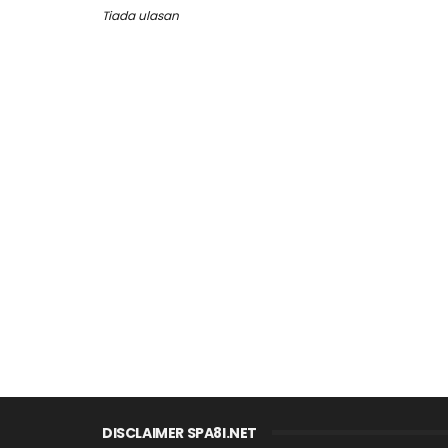
Tiada ulasan
DISCLAIMER SPA8I.NET