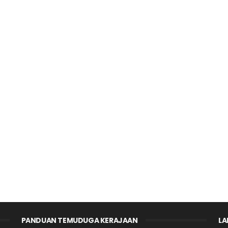
PANDUAN TEMUDUGA KERAJAAN
LA