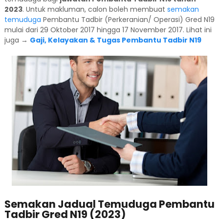
2023
. Untuk makluman, calon boleh membuat
semakan
temuduga
Pembantu Tadbir (Perkeranian/ Operasi) Gred N19
mulai dari 29 Oktober 2017 hingga 17 November 2017. Lihat ini
juga →
Gaji, Kelayakan & Tugas Pembantu Tadbir N19
Semakan Jadual Temuduga Pembantu
Tadbir Gred N19 (2023)