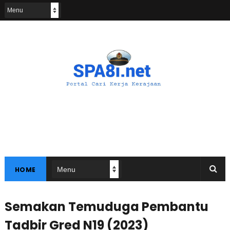
HOME
Semakan Temuduga Pembantu
Tadbir Gred N19 (2023)