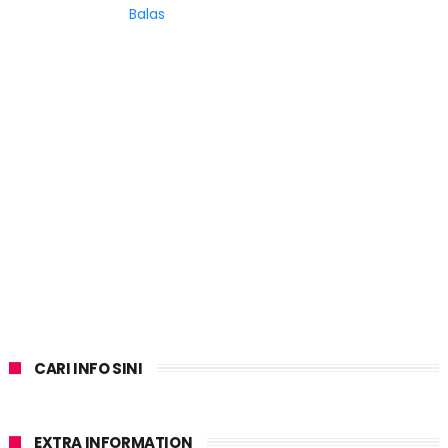
Balas
CARI INFO SINI
EXTRA INFORMATION