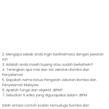
2. Mengapa sebab anda ingin berkhidmata dengan jawatan
ini?
3. Adakah anda masih bujang atau sudah berkahwin?
4. Terangkan apa misi dan visi Jabatan Bomba dan
Penyelamat
5. Siapakah nama Ketua Pengarah Jabatan Bomba dan
Penyelamat Malaysia
6. Apakah fungsi dan objektif JBPM?
7. Sebutkan 6 etika yang digunapakai dalam JBPM
Inilah antara contoh soalan temuduga bomba dan