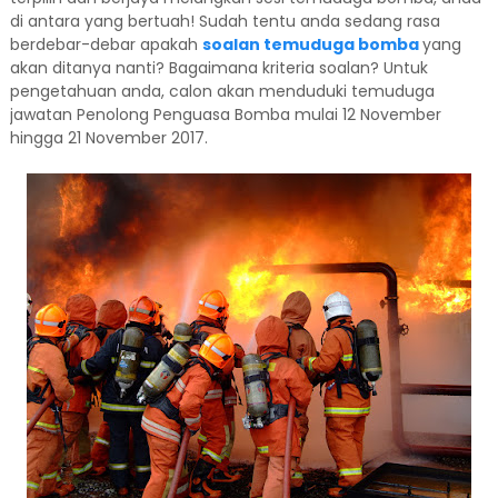
di antara yang bertuah! Sudah tentu anda sedang rasa
berdebar-debar apakah
soalan temuduga bomba
yang
akan ditanya nanti? Bagaimana kriteria soalan? Untuk
pengetahuan anda, calon akan menduduki temuduga
jawatan Penolong Penguasa Bomba mulai 12 November
hingga 21 November 2017.