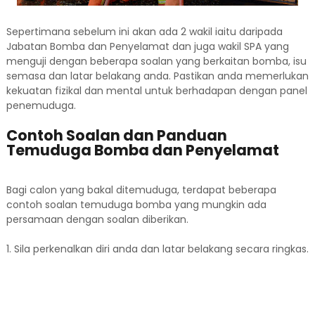
Sepertimana sebelum ini akan ada 2 wakil iaitu daripada
Jabatan Bomba dan Penyelamat dan juga wakil SPA yang
menguji dengan beberapa soalan yang berkaitan bomba, isu
semasa dan latar belakang anda. Pastikan anda memerlukan
kekuatan fizikal dan mental untuk berhadapan dengan panel
penemuduga.
Contoh Soalan dan Panduan
Temuduga Bomba dan Penyelamat
Bagi calon yang bakal ditemuduga, terdapat beberapa
contoh soalan temuduga bomba yang mungkin ada
persamaan dengan soalan diberikan.
1. Sila perkenalkan diri anda dan latar belakang secara ringkas.