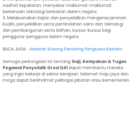
nasihat kepakaran, menyebar maklumat-maklumat
berkenaan teknologi berkaitan dalam negara.
3. Melaksanakan kajian dan penyelidikan mengenai jaminan
kualiti, penyelidikan serta pemindahan sains dan teknologi
dan pembangunan serta latihan, kursus-kursus bagi
pengguna-pengguna dalam negara.
BACA JUGA :
Jawatan Kosong Penolong Penguasa Kastam
Semoga perkongsian ini tentang
Gaji, Kelayakan & Tugas
Pegawai Penyelidik Gred Q41
dapat
membantu mereka
yang ingin bekerja di sektor kerajaan. Selamat maju jaya dan
moga dapat berkhidmat pelbagai jabatan atau kementerian.