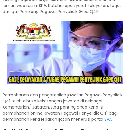
laman web rasmi SPA. Ketahui apa syarat kelayakan, tugas
dan gaji Penolong Pegawai Penyelidik Gred Q41!
Permohonan dan pengambilan jawatan Pegawai Penyelidik
Q41 telah dibuka kekosongan jawatan di Pelbagai
Kementerian/ Jabatan. Apa penting anda kena isi
permohonan online jawatan Pegawai Penyelidik Q41 bagi
permohonan kerja lepasan Ijazah menerusi portal
SPA
.