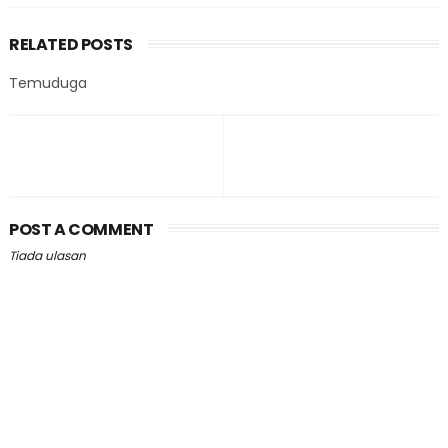
RELATED POSTS
Temuduga
POST A COMMENT
Tiada ulasan