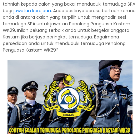
tahniah kepada calon yang bakal menduduki temuduga SPA
bagi
jawatan kerajaan
. Anda pastinya berasa bertuah kerana
anda di antara calon yang terpilih untuk menghadiri sesi
temuduga SPA untuk jawatan Penolong Penguasa Kastam
WK29. Inilah peluang terbaik anda untuk bergelar anggota
Kastam jika berjaya peringkat temuduga. Bagaimana
persediaan anda untuk menduduki temuduga Penolong
Penguasa Kastam WK29?