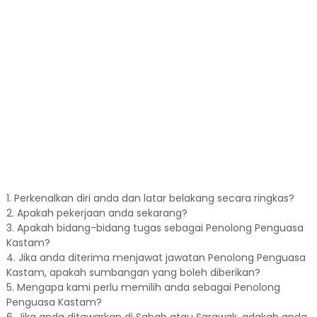
1. Perkenalkan diri anda dan latar belakang secara ringkas?
2. Apakah pekerjaan anda sekarang?
3. Apakah bidang-bidang tugas sebagai Penolong Penguasa
Kastam?
4. Jika anda diterima menjawat jawatan Penolong Penguasa
Kastam, apakah sumbangan yang boleh diberikan?
5. Mengapa kami perlu memilih anda sebagai Penolong
Penguasa Kastam?