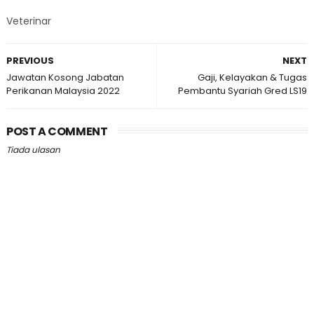
Veterinar
PREVIOUS
NEXT
Jawatan Kosong Jabatan
Gaji, Kelayakan & Tugas
Perikanan Malaysia 2022
Pembantu Syariah Gred LS19
POST A COMMENT
Tiada ulasan