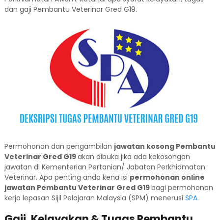
dan gaji Pembantu Veterinar Gred G19.
Permohonan dan pengambilan
jawatan kosong Pembantu
Veterinar Gred G19
akan dibuka jika ada kekosongan
jawatan di Kementerian Pertanian/ Jabatan Perkhidmatan
Veterinar. Apa penting anda kena isi
permohonan online
jawatan Pembantu Veterinar Gred G19
bagi permohonan
kerja lepasan Sijil Pelajaran Malaysia (SPM) menerusi
SPA
.
Gaji, Kelayakan & Tugas Pembantu