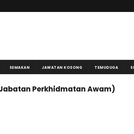
SEMAKAN
JAWATAN KOSONG
TEMUDUGA
S
(Jabatan Perkhidmatan Awam)