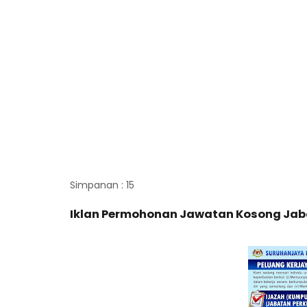
Simpanan : 15
Iklan Permohonan Jawatan Kosong Ja