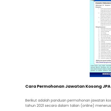
Cara Permohonan Jawatan Kosong JPA 
Berikut adalah panduan permohonan jawatan kos
tahun 2021 secara dalam talian (online) menerus