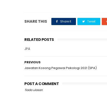
SHARE THIS
Share it
Tweet
RELATED POSTS
JPA
PREVIOUS
Jawatan Kosong Pegawai Psikologi 2021 (SPA)
POST A COMMENT
Tiada ulasan