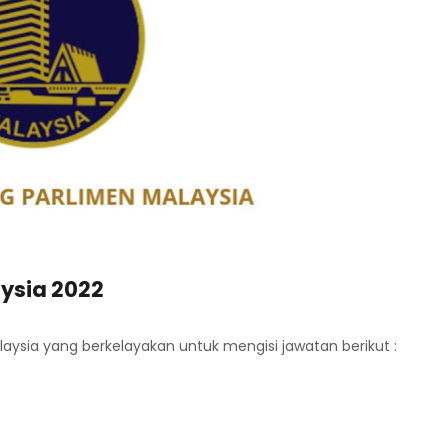
ysia 2022
sia yang berkelayakan untuk mengisi jawatan berikut :