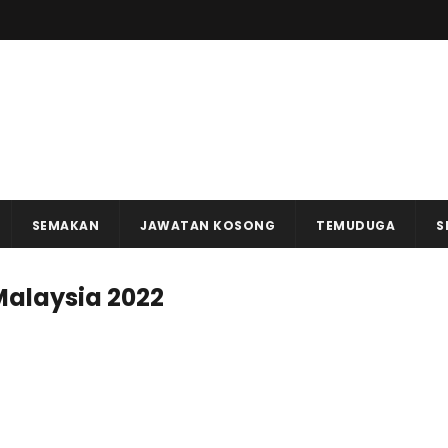
SEMAKAN
JAWATAN KOSONG
TEMUDUGA
S
alaysia 2022