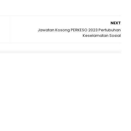
NEXT
Jawatan Kosong PERKESO 2023 Pertubuhan
Keselamatan Sosial