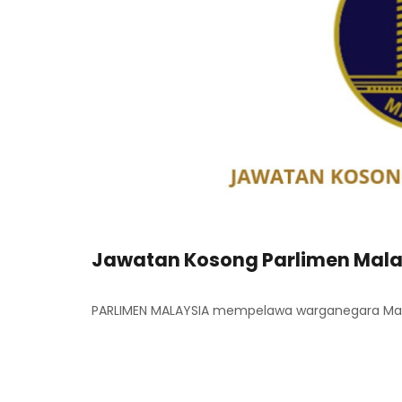
Jawatan Kosong Parlimen Mala
PARLIMEN MALAYSIA mempelawa warganegara Malay