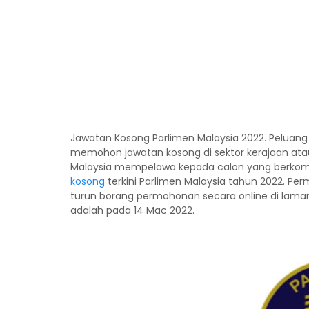
Jawatan Kosong Parlimen Malaysia 2022. Peluan
memohon jawatan kosong di sektor kerajaan ata
Malaysia mempelawa kepada calon yang berk
kosong
terkini Parlimen Malaysia tahun 2022. P
turun borang permohonan secara online di lama
adalah pada 14 Mac 2022.