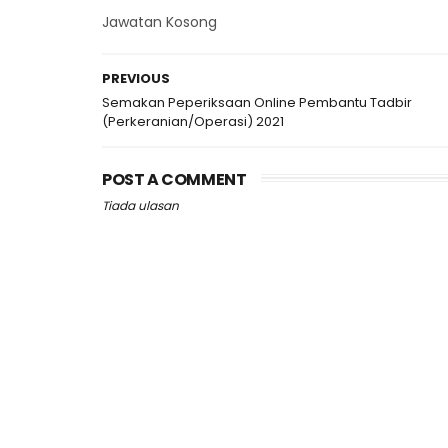
Jawatan Kosong
PREVIOUS
Semakan Peperiksaan Online Pembantu Tadbir
(Perkeranian/Operasi) 2021
POST A COMMENT
Tiada ulasan