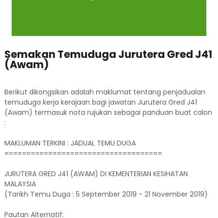
Semakan Temuduga Jurutera Gred J41
(Awam)
Berikut dikongsikan adalah maklumat tentang penjadualan
temuduga kerja kerajaan bagi jawatan Jurutera Gred J41
(Awam) termasuk nota rujukan sebagai panduan buat calon
:
MAKLUMAN TERKINI : JADUAL TEMU DUGA
====================================
JURUTERA GRED J41 (AWAM) DI KEMENTERIAN KESIHATAN
MALAYSIA
(Tarikh Temu Duga : 5 September 2019 - 21 November 2019)
Pautan Alternatif: