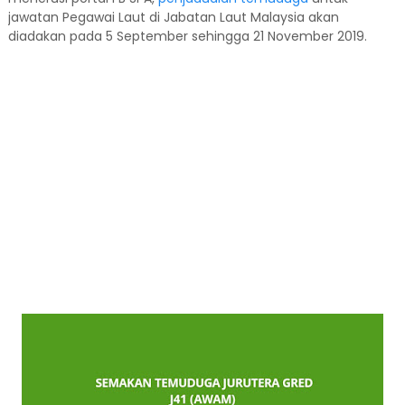
jawatan Pegawai Laut di Jabatan Laut Malaysia akan
diadakan pada 5 September sehingga 21 November 2019.