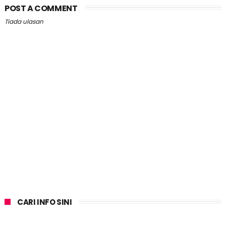
POST A COMMENT
Tiada ulasan
CARI INFO SINI