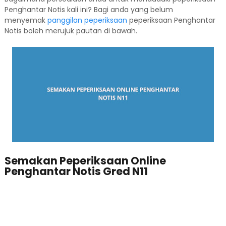
Penghantar Notis kali ini? Bagi anda yang belum
menyemak
panggilan peperiksaan
peperiksaan Penghantar
Notis boleh merujuk pautan di bawah.
Semakan Peperiksaan Online
Penghantar Notis Gred N11