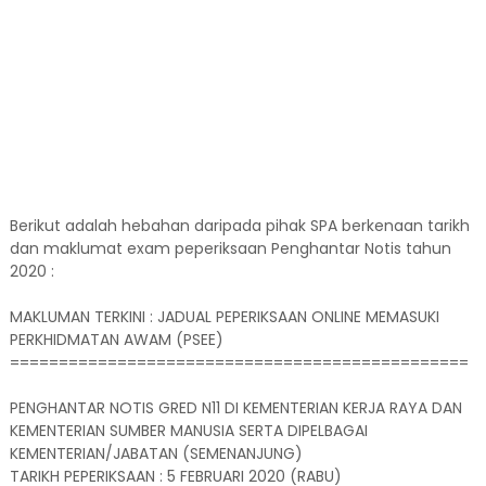
Berikut adalah hebahan daripada pihak SPA berkenaan tarikh
dan maklumat exam peperiksaan Penghantar Notis tahun
2020 :
MAKLUMAN TERKINI : JADUAL PEPERIKSAAN ONLINE MEMASUKI
PERKHIDMATAN AWAM (PSEE)
===============================================
PENGHANTAR NOTIS GRED N11 DI KEMENTERIAN KERJA RAYA DAN
KEMENTERIAN SUMBER MANUSIA SERTA DIPELBAGAI
KEMENTERIAN/JABATAN (SEMENANJUNG)
TARIKH PEPERIKSAAN : 5 FEBRUARI 2020 (RABU)