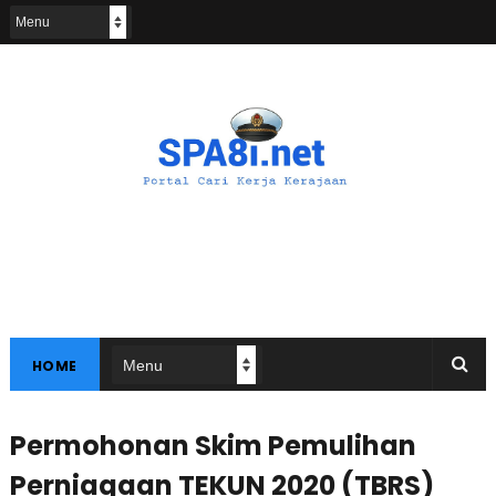
HOME
Permohonan Skim Pemulihan
Perniagaan TEKUN 2020 (TBRS)