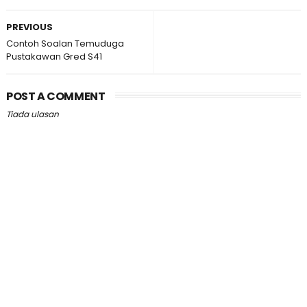
PREVIOUS
Contoh Soalan Temuduga
Pustakawan Gred S41
POST A COMMENT
Tiada ulasan