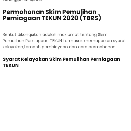
Permohonan Skim Pemulihan
Perniagaan TEKUN 2020 (TBRS)
Berikut dikongsikan adalah maklumat tentang Skim
Pemulihan Perniagaan TEKUN termasuk memaparkan syarat
kelayakan,tempoh pembiayaan dan cara permohonan :
Syarat Kelayakan Skim Pemulihan Perniagaan
TEKUN