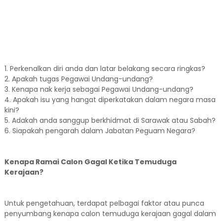
1. Perkenalkan diri anda dan latar belakang secara ringkas?
2. Apakah tugas Pegawai Undang-undang?
3. Kenapa nak kerja sebagai Pegawai Undang-undang?
4. Apakah isu yang hangat diperkatakan dalam negara masa
kini?
5. Adakah anda sanggup berkhidmat di Sarawak atau Sabah?
6. Siapakah pengarah dalam Jabatan Peguam Negara?
Kenapa Ramai Calon Gagal Ketika Temuduga
Kerajaan?
Untuk pengetahuan, terdapat pelbagai faktor atau punca
penyumbang kenapa calon temuduga kerajaan gagal dalam