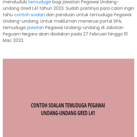
menduduki
temuduga
bagi jawatan Pegawai Undang-
undang Gred L41 tahun 2023. Sudah pastinya para calon ingin
tahu
contoh soalan
dan panduan untuk temuduga Pegawai
Undang-undang. Untuk makluman menerusi portal SPA,
temuduga
jawatan
Pegawai Undang-undang di Jabatan
Peguam Negara akan diadakan pada 27 Februari hingga 10
Mac 2023.