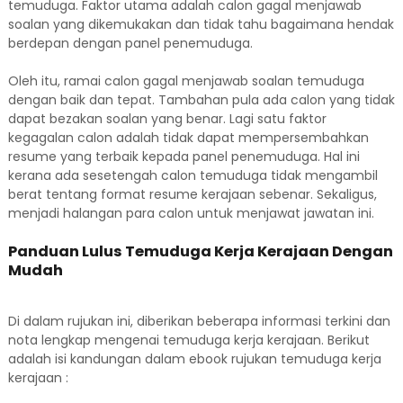
temuduga. Faktor utama adalah calon gagal menjawab
soalan yang dikemukakan dan tidak tahu bagaimana hendak
berdepan dengan panel penemuduga.
Oleh itu, ramai calon gagal menjawab soalan temuduga
dengan baik dan tepat. Tambahan pula ada calon yang tidak
dapat bezakan soalan yang benar. Lagi satu faktor
kegagalan calon adalah tidak dapat mempersembahkan
resume yang terbaik kepada panel penemuduga. Hal ini
kerana ada sesetengah calon temuduga tidak mengambil
berat tentang format resume kerajaan sebenar. Sekaligus,
menjadi halangan para calon untuk menjawat jawatan ini.
Panduan Lulus Temuduga Kerja Kerajaan Dengan
Mudah
Di dalam rujukan ini, diberikan beberapa informasi terkini dan
nota lengkap mengenai temuduga kerja kerajaan. Berikut
adalah isi kandungan dalam ebook rujukan temuduga kerja
kerajaan :