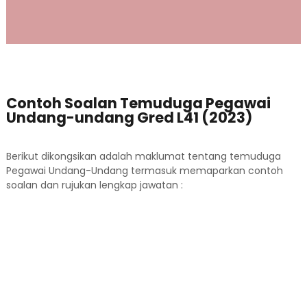
Contoh Soalan Temuduga Pegawai
Undang-undang Gred L41 (2023)
Berikut dikongsikan adalah maklumat tentang temuduga
Pegawai Undang-Undang termasuk memaparkan contoh
soalan dan rujukan lengkap jawatan :