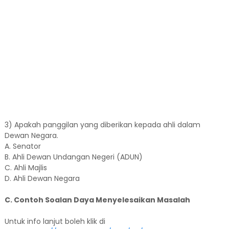
3) Apakah panggilan yang diberikan kepada ahli dalam
Dewan Negara.
A. Senator
B. Ahli Dewan Undangan Negeri (ADUN)
C. Ahli Majlis
D. Ahli Dewan Negara
C. Contoh Soalan Daya Menyelesaikan Masalah
Untuk info lanjut boleh klik di