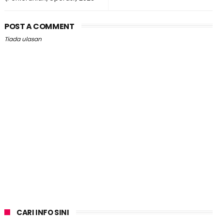
POST A COMMENT
Tiada ulasan
CARI INFO SINI