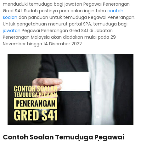
menduduki temuduga bagi jawatan Pegawai Penerangan
Gred S41. Sudah pastinya para calon ingin tahu
contoh
soalan
dan panduan untuk temuduga Pegawai Penerangan.
Untuk pengetahuan menurut portal SPA, temuduga bagi
jawatan
Pegawai Penerangan Gred S41 di Jabatan
Penerangan Malaysia akan diadakan mulai pada 29
November hingga 14 Disember 2022.
Contoh Soalan Temuduga Pegawai