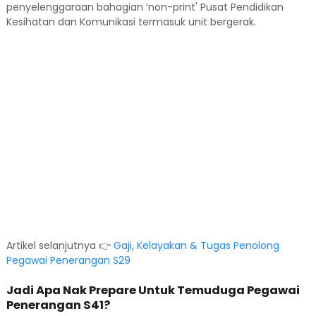
penyelenggaraan bahagian ‘non-print' Pusat Pendidikan
Kesihatan dan Komunikasi termasuk unit bergerak.
Artikel selanjutnya 👉
Gaji, Kelayakan & Tugas Penolong
Pegawai Penerangan S29
Jadi Apa Nak Prepare Untuk Temuduga Pegawai
Penerangan S41?