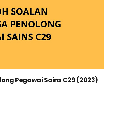
ong Pegawai Sains C29 (2023)