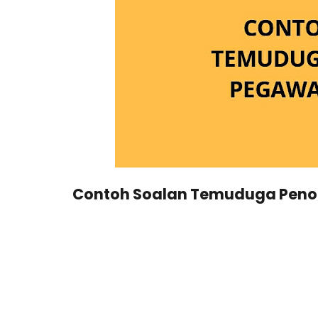
Contoh Soalan Temuduga Penol