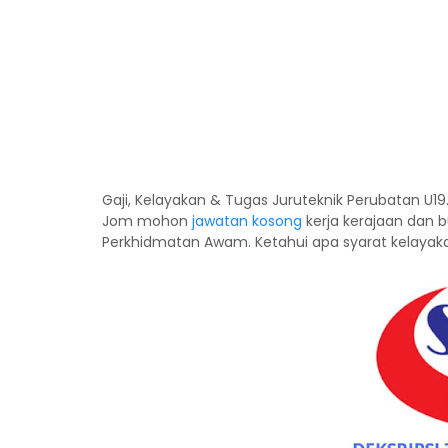
Gaji, Kelayakan & Tugas Juruteknik Perubatan U1
Jom mohon
jawatan kosong
kerja kerajaan dan b
Perkhidmatan Awam. Ketahui apa syarat kelayakan