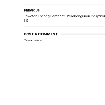
PREVIOUS
Jawatan Kosong Pembantu Pembangunan Masyara
S19
POST A COMMENT
Tiada ulasan