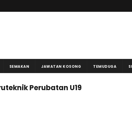
SEMAKAN
JAWATAN KOSONG
TEMUDUGA
S
ruteknik Perubatan U19