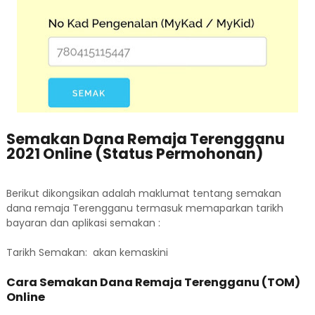
Semakan Dana Remaja Terengganu
2021 Online (Status Permohonan)
Berikut dikongsikan adalah maklumat tentang semakan
dana remaja Terengganu termasuk memaparkan tarikh
bayaran dan aplikasi semakan :
Tarikh Semakan: akan kemaskini
Cara Semakan Dana Remaja Terengganu (TOM)
Online