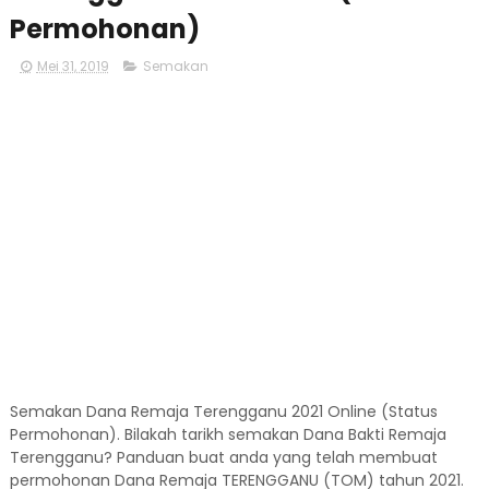
Permohonan)
Mei 31, 2019
Semakan
Semakan Dana Remaja Terengganu 2021 Online (Status
Permohonan). Bilakah tarikh semakan Dana Bakti Remaja
Terengganu? Panduan buat anda yang telah membuat
permohonan Dana Remaja TERENGGANU (TOM) tahun 2021.