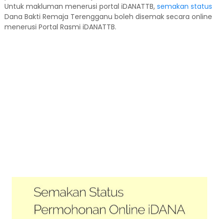
Untuk makluman menerusi portal iDANATTB,
semakan status
Dana Bakti Remaja Terengganu boleh disemak secara online
menerusi Portal Rasmi iDANATTB.