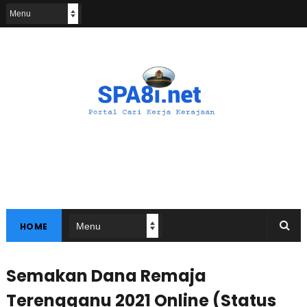
HOME
Semakan Dana Remaja
Terengganu 2021 Online (Status