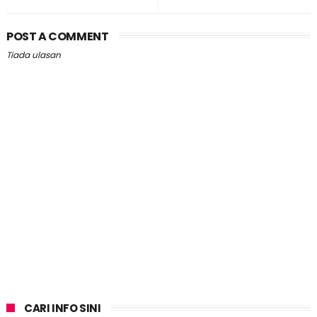
POST A COMMENT
Tiada ulasan
CARI INFO SINI