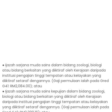
● ijazah sarjana muda sains dalam bidang zoologi, biologi
atau bidang berkaitan yang diiktiraf oleh Kerajaan daripada
institusi pengajian tinggi tempatan atau kelayakan yang
diiktiraf setaraf dengannya. (Gaji permulaan ialah pada Gred
G41: RM2,084.00); atau
● Ijazah sarjana muda sains kepujian dalam bidang zoologi,
biologi atau bidang berkaitan yang diiktiraf oleh Kerajaan
daripada institusi pengajian tinggi tempatan atau kelayakan
yang diiktiraf setaraf dengannya. (Gaji permulaan ialah pada