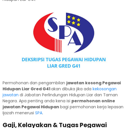
Permohonan dan pengambilan
jawatan kosong Pegawai
Hidupan Liar Gred G41
akan dibuka jika ada
kekosongan
jawatan
di Jabatan Perlindungan Hidupan Liar dan Taman
Negara. Apa penting anda kena isi
permohonan online
jawatan Pegawai Hidupan
bagi permohonan kerja lepasan
Ijazah menerusi
SPA
.
Gaji, Kelayakan & Tugas Pegawai