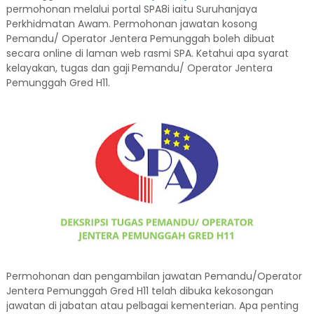
permohonan melalui portal SPA8i iaitu Suruhanjaya
Perkhidmatan Awam. Permohonan jawatan kosong
Pemandu/ Operator Jentera Pemunggah boleh dibuat
secara online di laman web rasmi SPA. Ketahui apa syarat
kelayakan, tugas dan gaji
Pemandu/ Operator Jentera
Pemunggah Gred H11.
Permohonan dan pengambilan jawatan Pemandu/Operator
Jentera Pemunggah Gred H11 telah dibuka kekosongan
jawatan di jabatan atau pelbagai kementerian. Apa penting