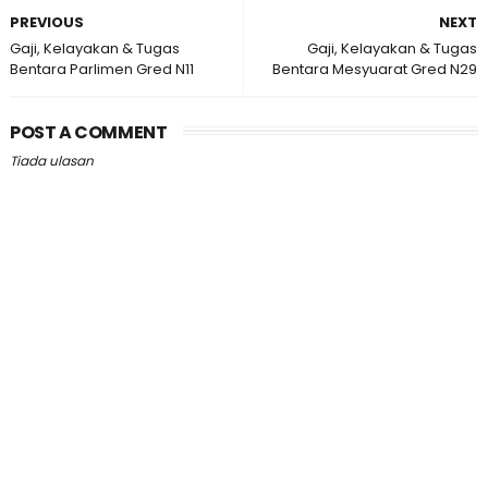
PREVIOUS
NEXT
Gaji, Kelayakan & Tugas
Gaji, Kelayakan & Tugas
Bentara Parlimen Gred N11
Bentara Mesyuarat Gred N29
POST A COMMENT
Tiada ulasan