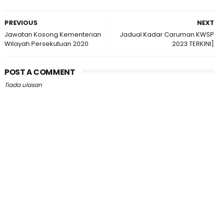
PREVIOUS
NEXT
Jawatan Kosong Kementerian
Jadual Kadar Caruman KWSP
Wilayah Persekutuan 2020
2023 TERKINI]
POST A COMMENT
Tiada ulasan