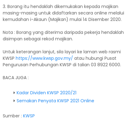
3. Borang itu hendaklah dikemukakan kepada majikan
masing-masing untuk didaftarkan secara online melalui
kemudahan i-Akaun (Majikan) mulai 14 Disember 2020.
Nota : Borang yang diterima daripada pekerja hendaklah
disimpan sebagai rekod majikan.
Untuk keterangan lanjut, sila layari ke laman web rasmi
KWSP
https://www.kwsp.gov.my/
atau hubungi Pusat
Pengurusan Perhubungan KWSP di talian 03 8922 6000.
BACA JUGA :
Kadar Dividen KWSP 2020/21
Semakan Penyata KWSP 2021 Online
Sumber :
KWSP