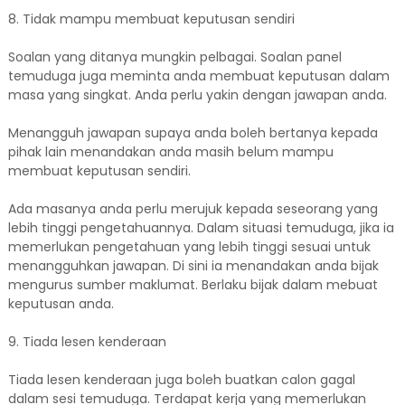
8. Tidak mampu membuat keputusan sendiri
Soalan yang ditanya mungkin pelbagai. Soalan panel
temuduga juga meminta anda membuat keputusan dalam
masa yang singkat. Anda perlu yakin dengan jawapan anda.
Menangguh jawapan supaya anda boleh bertanya kepada
pihak lain menandakan anda masih belum mampu
membuat keputusan sendiri.
Ada masanya anda perlu merujuk kepada seseorang yang
lebih tinggi pengetahuannya. Dalam situasi temuduga, jika ia
memerlukan pengetahuan yang lebih tinggi sesuai untuk
menangguhkan jawapan. Di sini ia menandakan anda bijak
mengurus sumber maklumat. Berlaku bijak dalam mebuat
keputusan anda.
9. Tiada lesen kenderaan
Tiada lesen kenderaan juga boleh buatkan calon gagal
dalam sesi temuduga. Terdapat kerja yang memerlukan