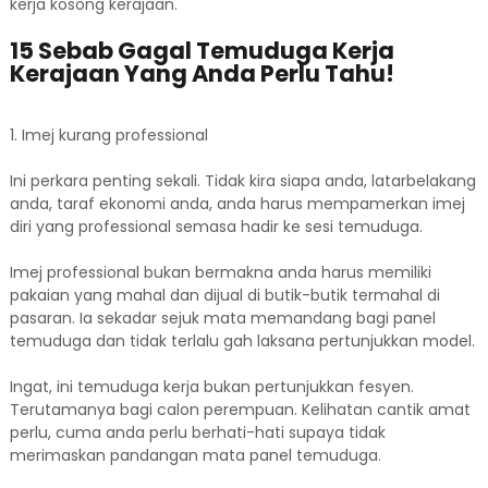
kerja kosong kerajaan.
15 Sebab Gagal Temuduga Kerja
Kerajaan Yang Anda Perlu Tahu!
1. Imej kurang professional
Ini perkara penting sekali. Tidak kira siapa anda, latarbelakang
anda, taraf ekonomi anda, anda harus mempamerkan imej
diri yang professional semasa hadir ke sesi temuduga.
Imej professional bukan bermakna anda harus memiliki
pakaian yang mahal dan dijual di butik-butik termahal di
pasaran. Ia sekadar sejuk mata memandang bagi panel
temuduga dan tidak terlalu gah laksana pertunjukkan model.
Ingat, ini temuduga kerja bukan pertunjukkan fesyen.
Terutamanya bagi calon perempuan. Kelihatan cantik amat
perlu, cuma anda perlu berhati-hati supaya tidak
merimaskan pandangan mata panel temuduga.