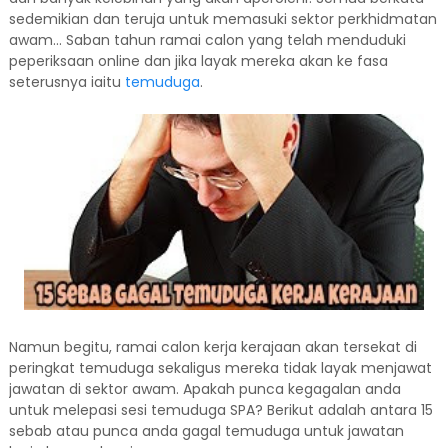
sedemikian dan teruja untuk memasuki sektor perkhidmatan
awam... Saban tahun ramai calon yang telah menduduki
peperiksaan online dan jika layak mereka akan ke fasa
seterusnya iaitu
temuduga
.
Namun begitu, ramai calon kerja kerajaan akan tersekat di
peringkat temuduga sekaligus mereka tidak layak menjawat
jawatan di sektor awam. Apakah punca kegagalan anda
untuk melepasi sesi temuduga SPA? Berikut adalah antara 15
sebab atau punca anda gagal temuduga untuk jawatan