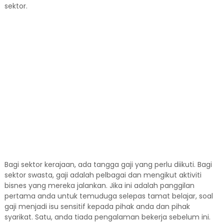
sektor.
Bagi sektor kerajaan, ada tangga gaji yang perlu diikuti. Bagi
sektor swasta, gaji adalah pelbagai dan mengikut aktiviti
bisnes yang mereka jalankan. Jika ini adalah panggilan
pertama anda untuk temuduga selepas tamat belajar, soal
gaji menjadi isu sensitif kepada pihak anda dan pihak
syarikat. Satu, anda tiada pengalaman bekerja sebelum ini.