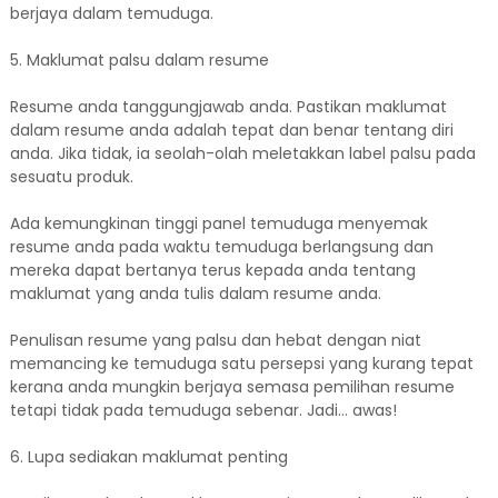
berjaya dalam temuduga.
5. Maklumat palsu dalam resume
Resume anda tanggungjawab anda. Pastikan maklumat
dalam resume anda adalah tepat dan benar tentang diri
anda. Jika tidak, ia seolah-olah meletakkan label palsu pada
sesuatu produk.
Ada kemungkinan tinggi panel temuduga menyemak
resume anda pada waktu temuduga berlangsung dan
mereka dapat bertanya terus kepada anda tentang
maklumat yang anda tulis dalam resume anda.
Penulisan resume yang palsu dan hebat dengan niat
memancing ke temuduga satu persepsi yang kurang tepat
kerana anda mungkin berjaya semasa pemilihan resume
tetapi tidak pada temuduga sebenar. Jadi… awas!
6. Lupa sediakan maklumat penting