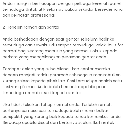
Anda mungkin berhadapan dengan pelbagai kerenah panel
temuduga. Untuk titik selamat, cukup sekadar bersederhana
dan kelihatan professional.
2. Terlebih ramah dan santai
Anda berhadapan dengan saat gentar sebelum hadir ke
temuduga dan sewaktu di tempat temuduga. Relak…itu sifat
normal bagi seorang manusia yang normal. Fokus kepada
perkara yang menghilangkan perasaan gentar anda.
Terdapat calon yang cuba hilang- kan gentar mereka
dengan menjadi terlalu peramah sehingga ia menimbulkan
kurang selesa kepada pihak lain. Sesi temuduga adalah satu
sesi yang formal. Anda boleh bersantai apabila panel
temuduga menukar sesi kepada santai.
Jika tidak, kekalkan tahap normal anda. Terlebih ramah
bertanya semasa sesi temuduga boleh menimbulkan
perspektif yang kurang baik kepada tahap komunikasi anda.
Bercakap apabila disoal dan bertanya soalan. Ikut rentak