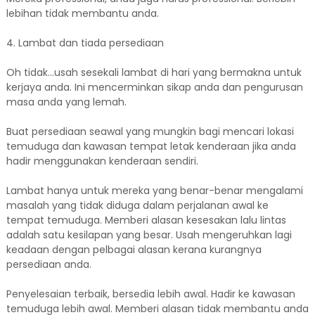
lebihan tidak membantu anda.
4. Lambat dan tiada persediaan
Oh tidak…usah sesekali lambat di hari yang bermakna untuk
kerjaya anda. Ini mencerminkan sikap anda dan pengurusan
masa anda yang lemah.
Buat persediaan seawal yang mungkin bagi mencari lokasi
temuduga dan kawasan tempat letak kenderaan jika anda
hadir menggunakan kenderaan sendiri.
Lambat hanya untuk mereka yang benar-benar mengalami
masalah yang tidak diduga dalam perjalanan awal ke
tempat temuduga. Memberi alasan kesesakan lalu lintas
adalah satu kesilapan yang besar. Usah mengeruhkan lagi
keadaan dengan pelbagai alasan kerana kurangnya
persediaan anda.
Penyelesaian terbaik, bersedia lebih awal. Hadir ke kawasan
temuduga lebih awal. Memberi alasan tidak membantu anda