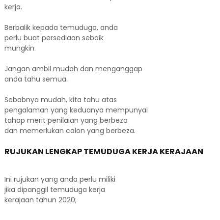
kerja.
Berbalik kepada temuduga, anda
perlu buat persediaan sebaik
mungkin.
Jangan ambil mudah dan menganggap
anda tahu semua.
Sebabnya mudah, kita tahu atas
pengalaman yang keduanya mempunyai
tahap merit penilaian yang berbeza
dan memerlukan calon yang berbeza.
RUJUKAN LENGKAP TEMUDUGA KERJA KERAJAAN
Ini rujukan yang anda perlu miliki
jika dipanggil temuduga kerja
kerajaan tahun 2020;