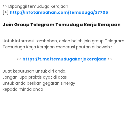
>> Dipanggil temuduga Kerajaan
[+]
http://infotambahan.com/temuduga/37705
Join Group Telegram Temuduga Kerja Kerajaan
Untuk informasi tambahan, calon boleh join group Telegram
Temuduga Kerja Kerajaan menerusi pautan di bawah :
>>
https://t.me/temudugakerjakerajaan
<<
Buat keputusan untuk diri anda.
Jangan lupa praktis ayat di atas
untuk anda berikan gegaran sinergy
kepada minda anda