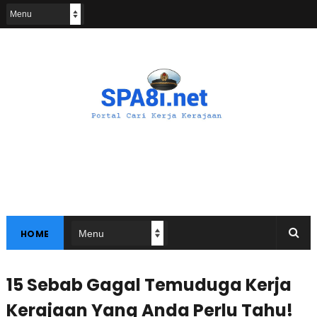
HOME
15 Sebab Gagal Temuduga Kerja
Kerajaan Yang Anda Perlu Tahu!