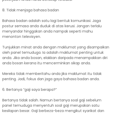
8. Tidak menjaga bahasa badan
Bahasa badan adalah satu lagi bentuk komunikasi. Jaga
postur semasa anda duduk di atas kerusi. Jangan terlalu
menyandar hinggakan anda nampak seperti mahu
menonton televisyen.
Tunjukkan minat anda dengan maklumat yang disampaikan
oleh panel temuduga. Ia adalah maklumat penting untuk
anda. Jika anda bosan, elakkan daripada menampakkan diri
anda bosan kerana itu mencerminkan sikap anda.
Mereka tidak memberitahu anda jika maklumat itu tidak
penting. Jadi, fokus dan jaga gaya bahasa badan anda.
6. Bertanya “gaji saya berapa?”
Bertanya tidak salah. Namun bertanya soal gaji sebelum
panel temuduga menyentuh soal gaji merupakan satu
kesilapan besar. Gaji berbeza-beza mengikut syarikat dan