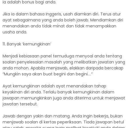
ia adalah bonus bagi anda.
Jika ia dalam bahasa Inggeris, usah diamkan diri. Terus atur
ayat sebagaimana yang anda boleh jawab. Mendiamkan diri
menandakan anda tidak minat dan tidak menampakkan
usaha anda.
11. Banyak ‘kemungkinan’
Menjadi kebiasaan panel temuduga menyoal anda tentang
soalan penyelesaian masalah yang melibatkan jawatan yang
anda mohon. Apabila menjawab, elakkan daripada bercakap
“Mungkin saya akan buat begini dan begini….”
Ayat kemungkinan adalah ayat menandakan tahap
keyakinan diri anda. Terlalu banyak kemungkinan dalam
jawapan memungkinkan juga anda diterima untuk menjawat
jawatan tersebut.
Jawab dengan yakin dan matang. Anda ingin bekerja, bukan
menjawab soalan di kertas peperiksaan. Tiada jawapan betul