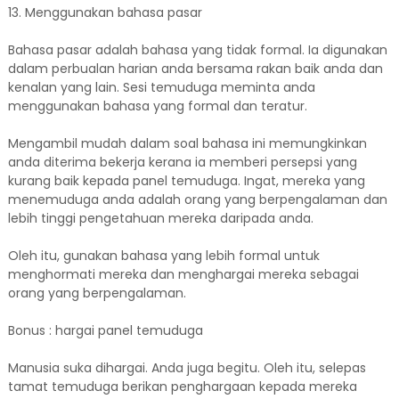
13. Menggunakan bahasa pasar
Bahasa pasar adalah bahasa yang tidak formal. Ia digunakan
dalam perbualan harian anda bersama rakan baik anda dan
kenalan yang lain. Sesi temuduga meminta anda
menggunakan bahasa yang formal dan teratur.
Mengambil mudah dalam soal bahasa ini memungkinkan
anda diterima bekerja kerana ia memberi persepsi yang
kurang baik kepada panel temuduga. Ingat, mereka yang
menemuduga anda adalah orang yang berpengalaman dan
lebih tinggi pengetahuan mereka daripada anda.
Oleh itu, gunakan bahasa yang lebih formal untuk
menghormati mereka dan menghargai mereka sebagai
orang yang berpengalaman.
Bonus : hargai panel temuduga
Manusia suka dihargai. Anda juga begitu. Oleh itu, selepas
tamat temuduga berikan penghargaan kepada mereka