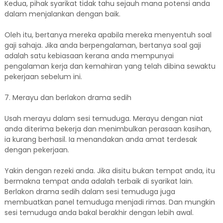
Kedua, pihak syarikat tidak tahu sejauh mana potensi anda
dalam menjalankan dengan baik.
Oleh itu, bertanya mereka apabila mereka menyentuh soal
gaji sahaja. Jika anda berpengalaman, bertanya soal gaji
adalah satu kebiasaan kerana anda mempunyai
pengalaman kerja dan kemahiran yang telah dibina sewaktu
pekerjaan sebelum ini.
7. Merayu dan berlakon drama sedih
Usah merayu dalam sesi temuduga. Merayu dengan niat
anda diterima bekerja dan menimbulkan perasaan kasihan,
ia kurang berhasil. Ia menandakan anda amat terdesak
dengan pekerjaan.
Yakin dengan rezeki anda. Jika disitu bukan tempat anda, itu
bermakna tempat anda adalah terbaik di syarikat lain.
Berlakon drama sedih dalam sesi temuduga juga
membuatkan panel temuduga menjadi rimas. Dan mungkin
sesi temuduga anda bakal berakhir dengan lebih awal.