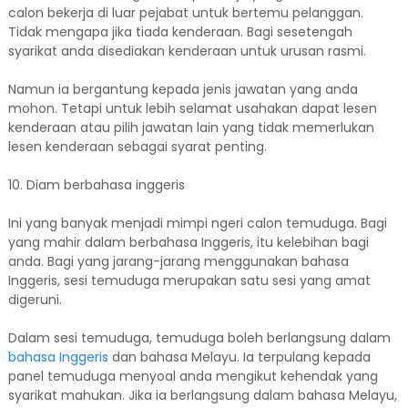
calon bekerja di luar pejabat untuk bertemu pelanggan.
Tidak mengapa jika tiada kenderaan. Bagi sesetengah
syarikat anda disediakan kenderaan untuk urusan rasmi.
Namun ia bergantung kepada jenis jawatan yang anda
mohon. Tetapi untuk lebih selamat usahakan dapat lesen
kenderaan atau pilih jawatan lain yang tidak memerlukan
lesen kenderaan sebagai syarat penting.
10. Diam berbahasa inggeris
Ini yang banyak menjadi mimpi ngeri calon temuduga. Bagi
yang mahir dalam berbahasa Inggeris, itu kelebihan bagi
anda. Bagi yang jarang-jarang menggunakan bahasa
Inggeris, sesi temuduga merupakan satu sesi yang amat
digeruni.
Dalam sesi temuduga, temuduga boleh berlangsung dalam
bahasa Inggeris
dan bahasa Melayu. Ia terpulang kepada
panel temuduga menyoal anda mengikut kehendak yang
syarikat mahukan. Jika ia berlangsung dalam bahasa Melayu,