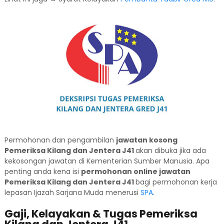
Permohonan dan pengambilan
jawatan kosong
Pemeriksa Kilang dan Jentera J41
akan dibuka jika ada
kekosongan jawatan di Kementerian Sumber Manusia. Apa
penting anda kena isi
permohonan online jawatan
Pemeriksa Kilang dan Jentera J41
bagi permohonan kerja
lepasan Ijazah Sarjana Muda menerusi
SPA
.
Gaji, Kelayakan & Tugas Pemeriksa