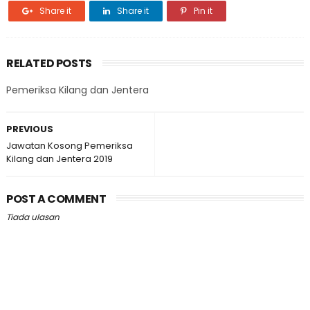
Share it
Share it
Pin it
RELATED POSTS
Pemeriksa Kilang dan Jentera
PREVIOUS
Jawatan Kosong Pemeriksa
Kilang dan Jentera 2019
POST A COMMENT
Tiada ulasan