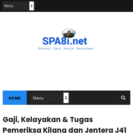
HOME
Gaji, Kelayakan & Tugas
Pemeriksa Kilang dan Jentera J41