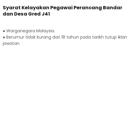
Syarat Kelayakan Pegawai Perancang Bandar
dan Desa Gred J41
● Warganegara Malaysia.
● Berumur tidak kurang dari 18 tahun pada tarikh tutup iklan
jawatan.