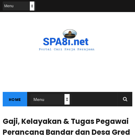
HOME
Gaji, Kelayakan & Tugas Pegawai
Perancang Bandar dan Desa Gred