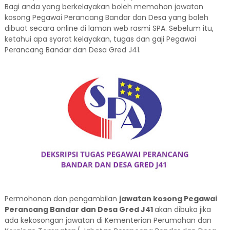
Bagi anda yang berkelayakan boleh memohon jawatan
kosong Pegawai Perancang Bandar dan Desa yang boleh
dibuat secara online di laman web rasmi SPA. Sebelum itu,
ketahui apa syarat kelayakan, tugas dan gaji Pegawai
Perancang Bandar dan Desa Gred J41.
Permohonan dan pengambilan
jawatan kosong Pegawai
Perancang Bandar dan Desa Gred J41
akan dibuka jika
ada kekosongan jawatan di Kementerian Perumahan dan