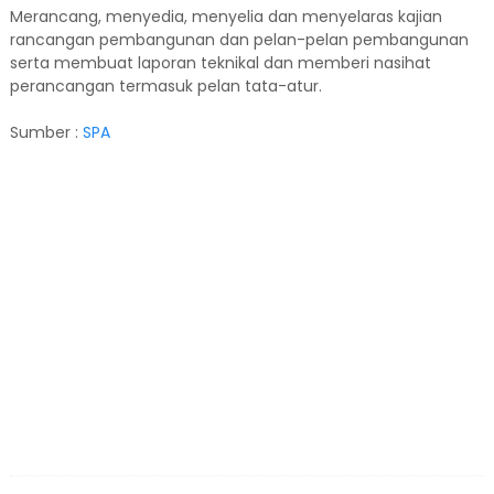
Merancang, menyedia, menyelia dan menyelaras kajian
rancangan pembangunan dan pelan-pelan pembangunan
serta membuat laporan teknikal dan memberi nasihat
perancangan termasuk pelan tata-atur.
Sumber :
SPA