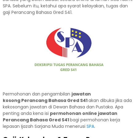
SPA. Sebelum itu, ketahui apa syarat kelayakan, tugas dan
gaji Perancang Bahasa Gred S41.
Permohonan dan pengambilan
jawatan
kosong Perancang Bahasa Gred S41
akan dibuka jika ada
kekosongan jawatan di Dewan Bahasa dan Pustaka. Apa
penting anda kena isi
permohonan online jawatan
Perancang Bahasa Gred S41
bagi permohonan kerja
lepasan Ijazah Sarjana Muda menerusi
SPA
.