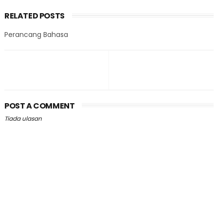
RELATED POSTS
Perancang Bahasa
POST A COMMENT
Tiada ulasan