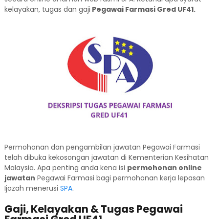
kelayakan, tugas dan gaji
Pegawai Farmasi Gred UF41.
Permohonan dan pengambilan jawatan Pegawai Farmasi
telah dibuka kekosongan jawatan di Kementerian Kesihatan
Malaysia. Apa penting anda kena isi
permohonan online
jawatan
Pegawai Farmasi bagi permohonan kerja lepasan
Ijazah menerusi
SPA
.
Gaji, Kelayakan & Tugas Pegawai