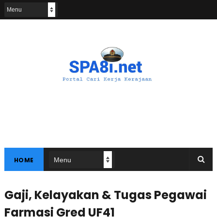
HOME
Gaji, Kelayakan & Tugas Pegawai
Farmasi Gred UF41